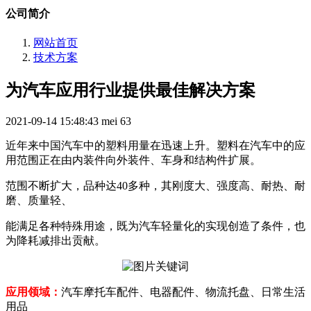
公司简介
网站首页
技术方案
为汽车应用行业提供最佳解决方案
2021-09-14 15:48:43
mei
63
近年来中国汽车中的塑料用量在迅速上升。塑料在汽车中的应
用范围正在由内装件向外装件、车身和结构件扩展。
范围不断扩大，品种达40多种，其刚度大、强度高、耐热、耐
磨、质量轻、
能满足各种特殊用途，既为汽车轻量化的实现创造了条件，也
为降耗减排出贡献。
应用领域：
汽车摩托车配件、电器配件、物流托盘、日常生活
用品