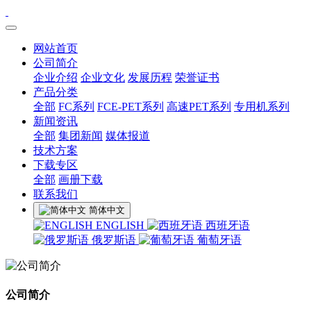
网站首页
公司简介
企业介绍
企业文化
发展历程
荣誉证书
产品分类
全部
FC系列
FCE-PET系列
高速PET系列
专用机系列
新闻资讯
全部
集团新闻
媒体报道
技术方案
下载专区
全部
画册下载
联系我们
简体中文
ENGLISH
西班牙语
俄罗斯语
葡萄牙语
公司简介