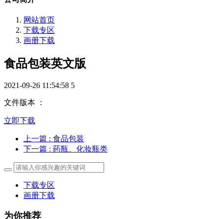
网站首页
下载专区
画册下载
食品包装英文版
2021-09-26 11:54:58
5
文件版本 ：
立即下载
上一篇
: 食品包装
下一篇
: 药瓶、化妆瓶类
下载专区
画册下载
为你推荐