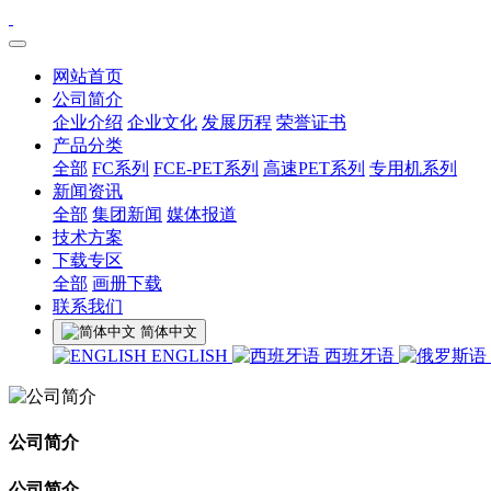
网站首页
公司简介
企业介绍
企业文化
发展历程
荣誉证书
产品分类
全部
FC系列
FCE-PET系列
高速PET系列
专用机系列
新闻资讯
全部
集团新闻
媒体报道
技术方案
下载专区
全部
画册下载
联系我们
简体中文
ENGLISH
西班牙语
公司简介
公司简介