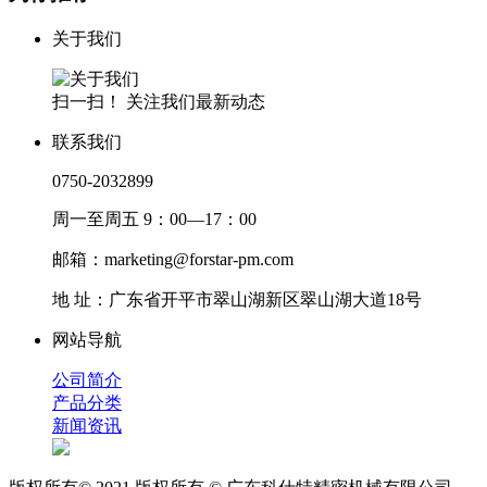
关于我们
扫一扫！ 关注我们最新动态
联系我们
0750-2032899
周一至周五 9：00—17：00
邮箱：marketing@forstar-pm.com
地 址：广东省开平市翠山湖新区翠山湖大道18号
网站导航
公司简介
产品分类
新闻资讯