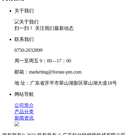
关于我们
扫一扫！ 关注我们最新动态
联系我们
0750-2032899
周一至周五 9：00—17：00
邮箱：marketing@forstar-pm.com
地 址：广东省开平市翠山湖新区翠山湖大道18号
网站导航
公司简介
产品分类
新闻资讯