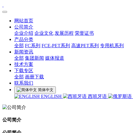
网站首页
公司简介
企业介绍
企业文化
发展历程
荣誉证书
产品分类
全部
FC系列
FCE-PET系列
高速PET系列
专用机系列
新闻资讯
全部
集团新闻
媒体报道
技术方案
下载专区
全部
画册下载
联系我们
简体中文
ENGLISH
西班牙语
公司简介
公司简介