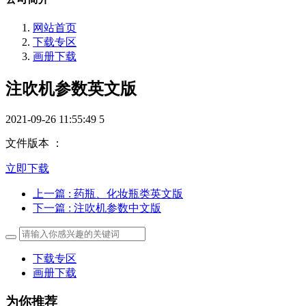
网站首页
下载专区
画册下载
注吹机参数英文版
2021-09-26 11:55:49
5
文件版本 ：
立即下载
上一篇
: 药瓶、化妆瓶类英文版
下一篇
: 注吹机参数中文版
下载专区
画册下载
为你推荐