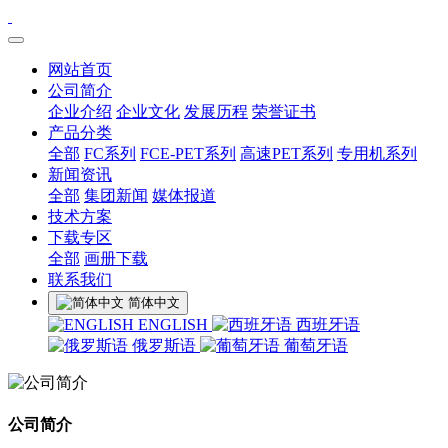
网站首页
公司简介
企业介绍
企业文化
发展历程
荣誉证书
产品分类
全部
FC系列
FCE-PET系列
高速PET系列
专用机系列
新闻资讯
全部
集团新闻
媒体报道
技术方案
下载专区
全部
画册下载
联系我们
简体中文
ENGLISH
西班牙语
俄罗斯语
葡萄牙语
公司简介