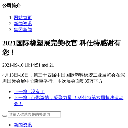
公司简介
网站首页
新闻资讯
集团新闻
2021国际橡塑展完美收官 科仕特感谢有
您！
2021-09-10 10:14:51
mei
21
4月13日-16日，第三十四届中国国际塑料橡胶工业展览会在深
圳国际会展中心隆重举行。本次展会面积35万平方
上一篇
: 没有了
下一篇
: 点燃激情，凝聚力量 ！科仕特第六届趣味运动
会！
新闻资讯