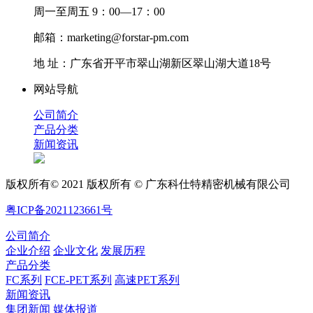
周一至周五 9：00—17：00
邮箱：marketing@forstar-pm.com
地 址：广东省开平市翠山湖新区翠山湖大道18号
网站导航
公司简介
产品分类
新闻资讯
版权所有© 2021 版权所有 © 广东科仕特精密机械有限公司
粤ICP备2021123661号
公司简介
企业介绍
企业文化
发展历程
产品分类
FC系列
FCE-PET系列
高速PET系列
新闻资讯
集团新闻
媒体报道