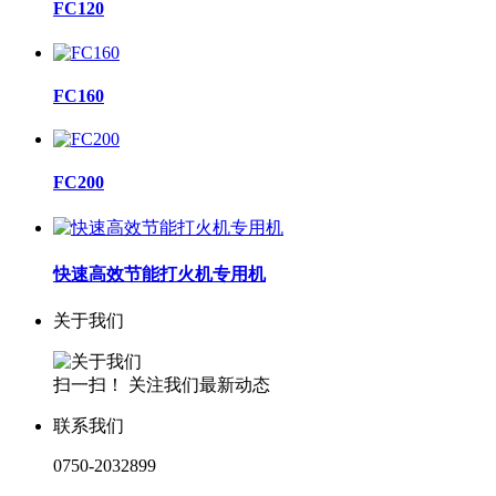
FC120
FC160
FC200
快速高效节能打火机专用机
关于我们
扫一扫！ 关注我们最新动态
联系我们
0750-2032899