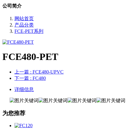
公司简介
网站首页
产品分类
FCE-PET系列
FCE480-PET
上一篇
: FCE480-UPVC
下一篇
: FC480
详细信息
为您推荐