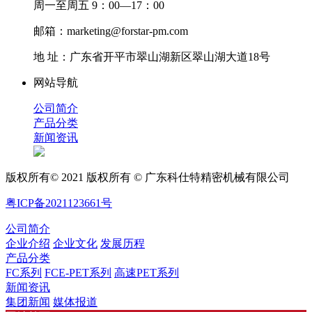
周一至周五 9：00—17：00
邮箱：marketing@forstar-pm.com
地 址：广东省开平市翠山湖新区翠山湖大道18号
网站导航
公司简介
产品分类
新闻资讯
版权所有© 2021 版权所有 © 广东科仕特精密机械有限公司
粤ICP备2021123661号
公司简介
企业介绍
企业文化
发展历程
产品分类
FC系列
FCE-PET系列
高速PET系列
新闻资讯
集团新闻
媒体报道