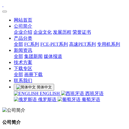
网站首页
公司简介
企业介绍
企业文化
发展历程
荣誉证书
产品分类
全部
FC系列
FCE-PET系列
高速PET系列
专用机系列
新闻资讯
全部
集团新闻
媒体报道
技术方案
下载专区
全部
画册下载
联系我们
简体中文
ENGLISH
西班牙语
俄罗斯语
葡萄牙语
公司简介