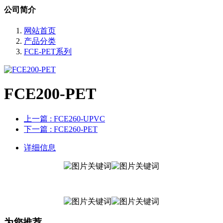
公司简介
网站首页
产品分类
FCE-PET系列
FCE200-PET
上一篇
: FCE260-UPVC
下一篇
: FCE260-PET
详细信息
为您推荐