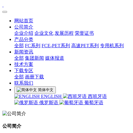
网站首页
公司简介
企业介绍
企业文化
发展历程
荣誉证书
产品分类
全部
FC系列
FCE-PET系列
高速PET系列
专用机系列
新闻资讯
全部
集团新闻
媒体报道
技术方案
下载专区
全部
画册下载
联系我们
简体中文
ENGLISH
西班牙语
俄罗斯语
葡萄牙语
公司简介