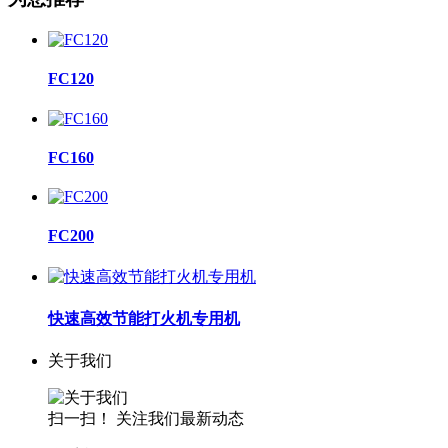
FC120
FC160
FC200
快速高效节能打火机专用机
关于我们
扫一扫！ 关注我们最新动态