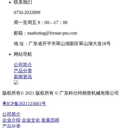
联系我们
0750-2032899
周一至周五 9：00—17：00
邮箱：marketing@forstar-pm.com
地 址：广东省开平市翠山湖新区翠山湖大道18号
网站导航
公司简介
产品分类
新闻资讯
版权所有© 2021 版权所有 © 广东科仕特精密机械有限公司
粤ICP备2021123661号
公司简介
企业介绍
企业文化
发展历程
产品分类