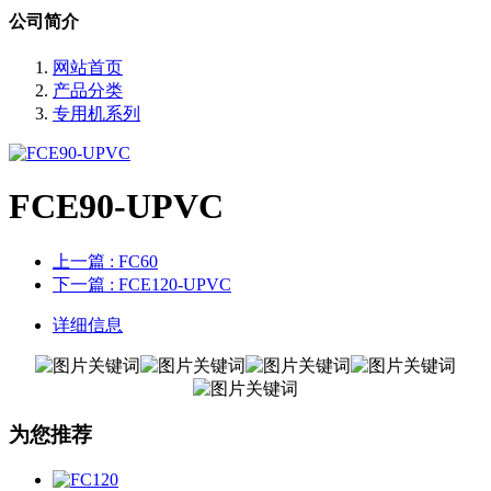
公司简介
网站首页
产品分类
专用机系列
FCE90-UPVC
上一篇
: FC60
下一篇
: FCE120-UPVC
详细信息
为您推荐