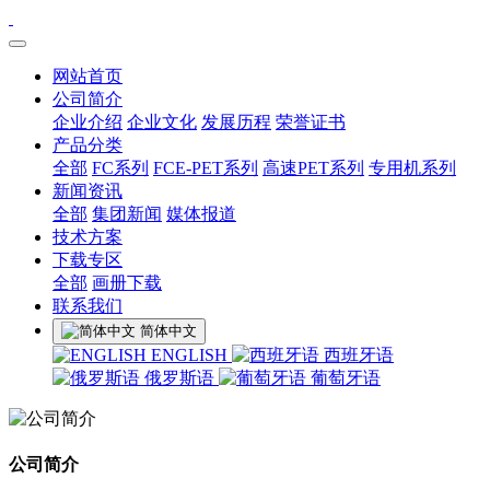
网站首页
公司简介
企业介绍
企业文化
发展历程
荣誉证书
产品分类
全部
FC系列
FCE-PET系列
高速PET系列
专用机系列
新闻资讯
全部
集团新闻
媒体报道
技术方案
下载专区
全部
画册下载
联系我们
简体中文
ENGLISH
西班牙语
俄罗斯语
葡萄牙语
公司简介