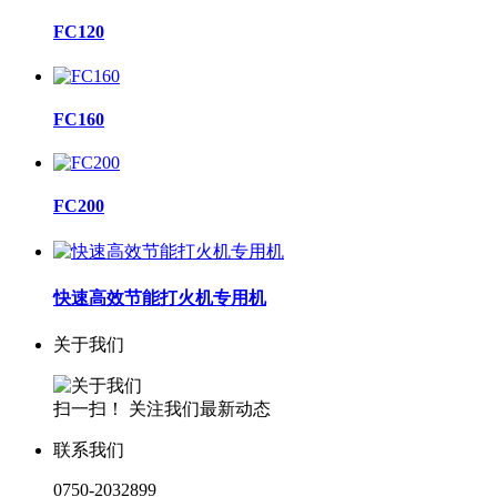
FC120
FC160
FC200
快速高效节能打火机专用机
关于我们
扫一扫！ 关注我们最新动态
联系我们
0750-2032899