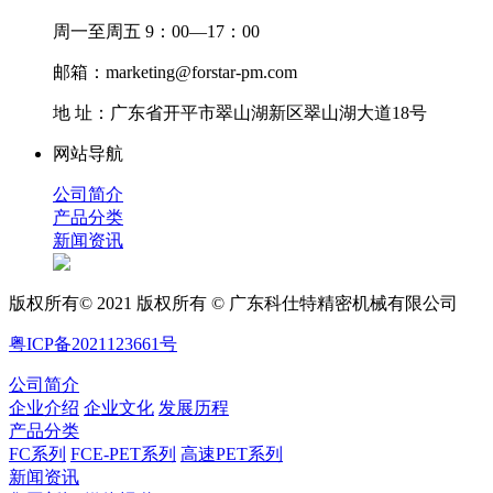
周一至周五 9：00—17：00
邮箱：marketing@forstar-pm.com
地 址：广东省开平市翠山湖新区翠山湖大道18号
网站导航
公司简介
产品分类
新闻资讯
版权所有© 2021 版权所有 © 广东科仕特精密机械有限公司
粤ICP备2021123661号
公司简介
企业介绍
企业文化
发展历程
产品分类
FC系列
FCE-PET系列
高速PET系列
新闻资讯